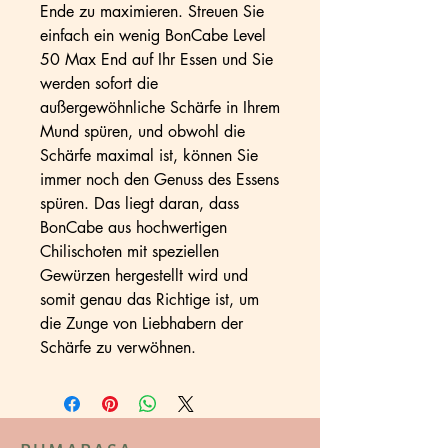
Ende zu maximieren. Streuen Sie
einfach ein wenig BonCabe Level
50 Max End auf Ihr Essen und Sie
werden sofort die
außergewöhnliche Schärfe in Ihrem
Mund spüren, und obwohl die
Schärfe maximal ist, können Sie
immer noch den Genuss des Essens
spüren. Das liegt daran, dass
BonCabe aus hochwertigen
Chilischoten mit speziellen
Gewürzen hergestellt wird und
somit genau das Richtige ist, um
die Zunge von Liebhabern der
Schärfe zu verwöhnen.