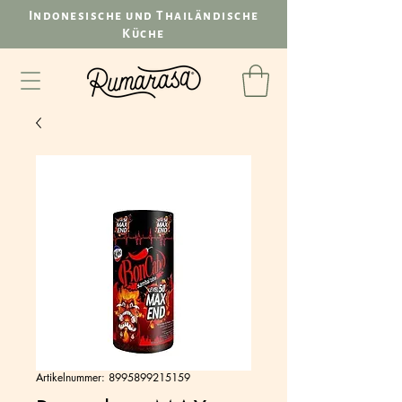
Indonesische und Thailändische
Küche
Artikelnummer: 8995899215159