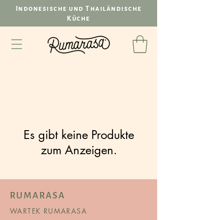
Indonesische und Thailändische
Küche
Es gibt keine Produkte
zum Anzeigen.
RUMARASA
WARTEK RUMARASA