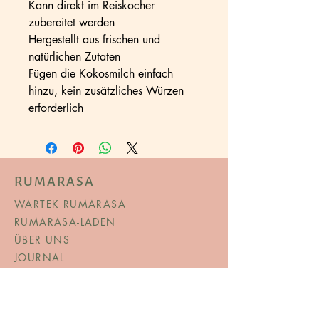
Kann direkt im Reiskocher
zubereitet werden
Hergestellt aus frischen und
natürlichen Zutaten
Fügen die Kokosmilch einfach
hinzu, kein zusätzliches Würzen
erforderlich
RUMARASA
WARTEK RUMARASA
RUMARASA-LADEN
ÜBER UNS
JOURNAL
SALE
SPEISEKARTE