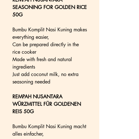
SEASONING FOR GOLDEN RICE
50G
Bumbu Komplit Nasi Kuning makes
everything easier,
Can be prepared directly in the
rice cooker
Made with fresh and natural
ingredients
Just add coconut milk, no extra
seasoning needed
REMPAH NUSANTARA
WÜRZMITTEL FÜR GOLDENEN
REIS 50G
Bumbu Komplit Nasi Kuning macht
alles einfacher,