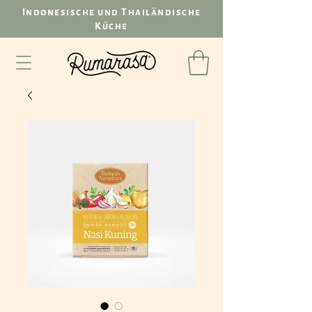
Indonesische und Thailändische
Küche