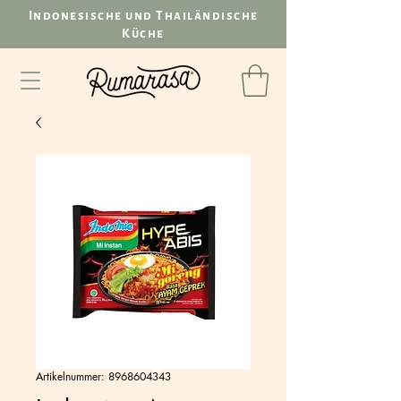
Indonesische und Thailändische
Küche
Artikelnummer: 8968604343