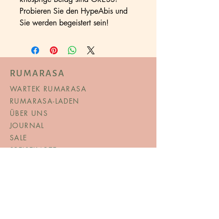
Probieren Sie den HypeAbis und
Sie werden begeistert sein!
RUMARASA
WARTEK RUMARASA
RUMARASA-LADEN
ÜBER UNS
JOURNAL
SALE
SPEISEKARTE
© Copyright
AGB