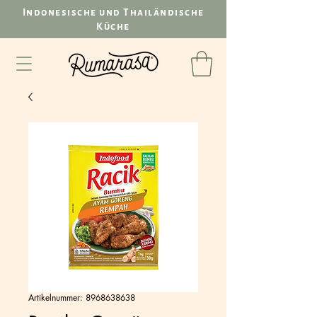
Indonesische und Thailändische
Küche
Artikelnummer: 8968638638