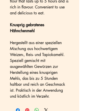
flour that lasts up to 5 hours and is
rich in flavour. Convenient to use
and delicious to eat.
Knusprig gebratenes
Hähnchenmehl
Hergestellt aus einer speziellen
Mischung aus hochwertigem
Weizen-, Reis- und Tapiokamehl.
Speziell gemischt mit
ausgewählten Gewürzen zur
Herstellung eines knusprigen
Mehls, das bis zu 5 Stunden
haltbar und reich an Geschmack
ist. Praktisch in der Anwendung
und köstlich im Verzehr.