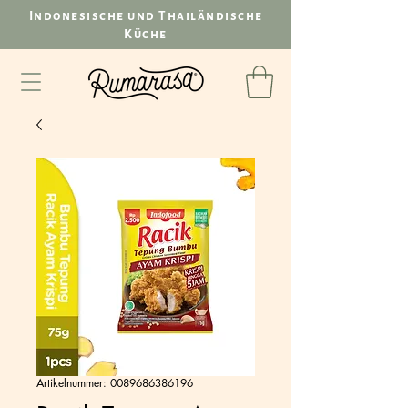
Indonesische und Thailändische
Küche
Artikelnummer: 0089686386196