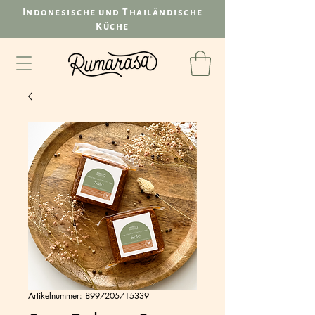
Indonesische und Thailändische
Küche
Artikelnummer: 8997205715339