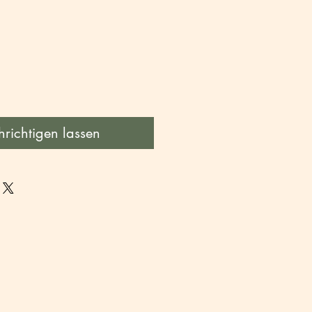
richtigen lassen