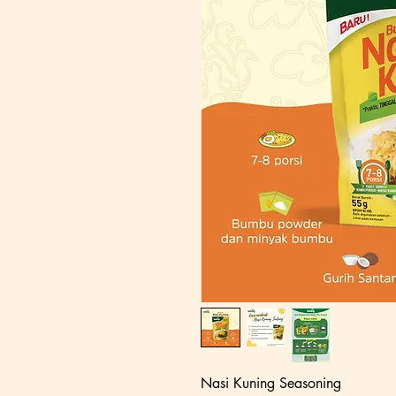
Nasi Kuning Seasoning