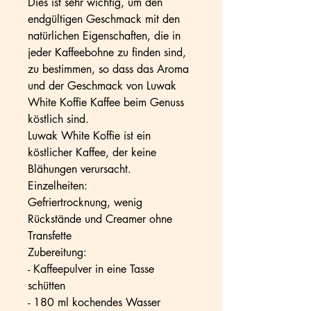
Dies ist sehr wichtig, um den
endgültigen Geschmack mit den
natürlichen Eigenschaften, die in
jeder Kaffeebohne zu finden sind,
zu bestimmen, so dass das Aroma
und der Geschmack von Luwak
White Koffie Kaffee beim Genuss
köstlich sind.
Luwak White Koffie ist ein
köstlicher Kaffee, der keine
Blähungen verursacht.
Einzelheiten:
Gefriertrocknung, wenig
Rückstände und Creamer ohne
Transfette
Zubereitung:
- Kaffeepulver in eine Tasse
schütten
- 180 ml kochendes Wasser