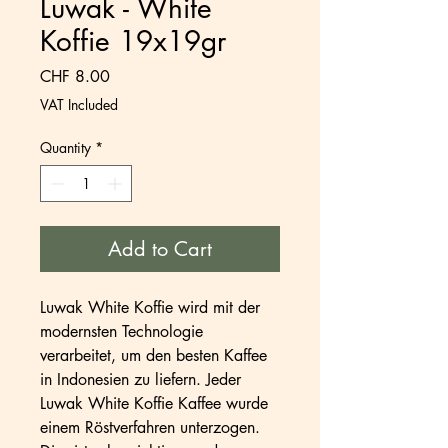
Luwak - White
Koffie 19x19gr
Price
CHF 8.00
VAT Included
Quantity
*
Add to Cart
Luwak White Koffie wird mit der
modernsten Technologie
verarbeitet, um den besten Kaffee
in Indonesien zu liefern. Jeder
Luwak White Koffie Kaffee wurde
einem Röstverfahren unterzogen.