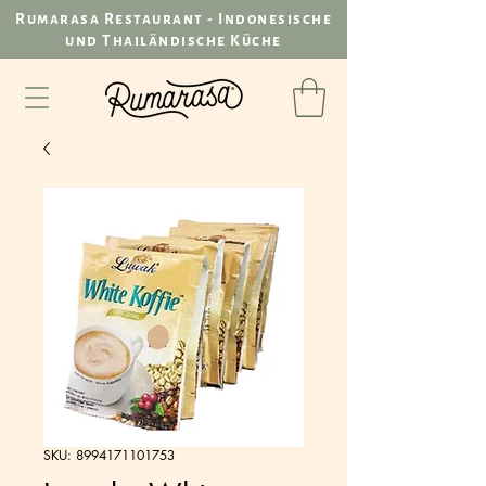
Rumarasa Restaurant - Indonesische
und Thailändische Küche
SKU: 8994171101753