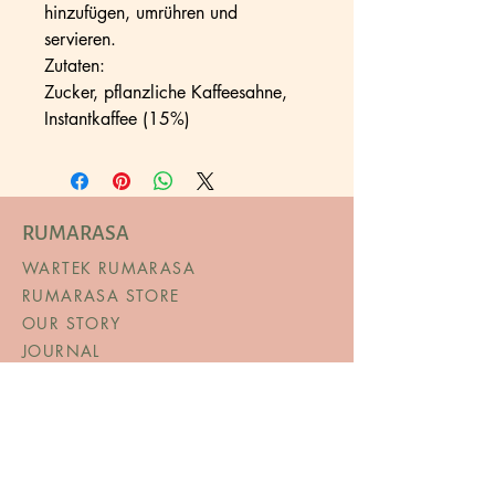
hinzufügen, umrühren und
servieren.
Zutaten:
Zucker, pflanzliche Kaffeesahne,
Instantkaffee (15%)
RUMARASA
WARTEK RUMARASA
RUMARASA STORE
OUR STORY
JOURNAL
SALE
©