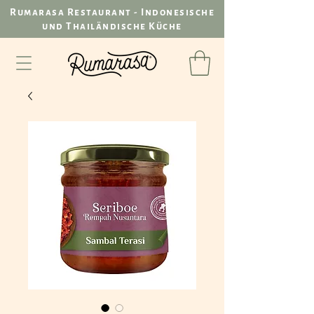
Rumarasa Restaurant - Indonesische
und Thailändische Küche