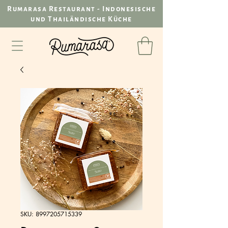
Rumarasa Restaurant - Indonesische
und Thailändische Küche
SKU: 8997205715339